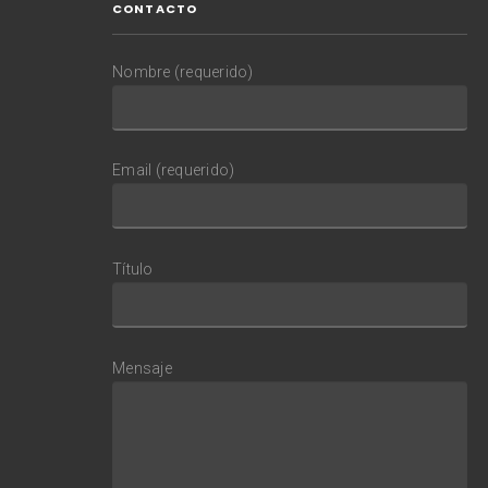
CONTACTO
Nombre (requerido)
Email (requerido)
Título
Mensaje