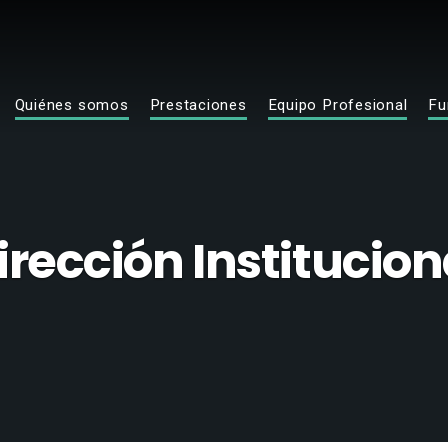
Quiénes somos
Prestaciones
Equipo Profesional
Fu
irección Institucion