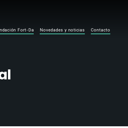
ndación Fort-Da
Novedades y noticias
Contacto
al